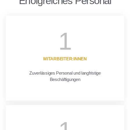
Erfolgreiches Personal
1
MITARBEITER:INNEN
Zuverlässiges Personal und langfristige
Beschäftigungen