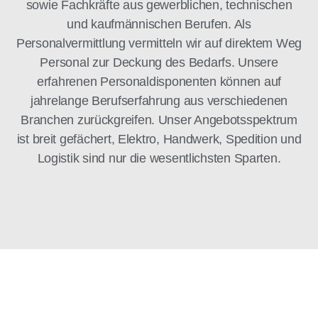
sowie Fachkräfte aus gewerblichen, technischen
und kaufmännischen Berufen. Als
Personalvermittlung vermitteln wir auf direktem Weg
Personal zur Deckung des Bedarfs. Unsere
erfahrenen Personaldisponenten können auf
jahrelange Berufserfahrung aus verschiedenen
Branchen zurückgreifen. Unser Angebotsspektrum
ist breit gefächert, Elektro, Handwerk, Spedition und
Logistik sind nur die wesentlichsten Sparten.