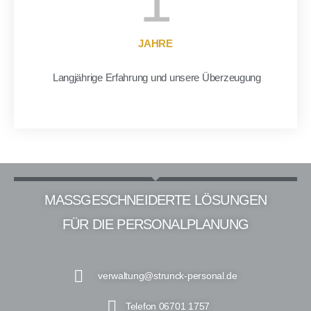
1
JAHRE
Langjährige Erfahrung und unsere Überzeugung
MASSGESCHNEIDERTE LÖSUNGEN
FÜR DIE PERSONALPLANUNG
verwaltung@strunck-personal.de
Telefon 06701 1757