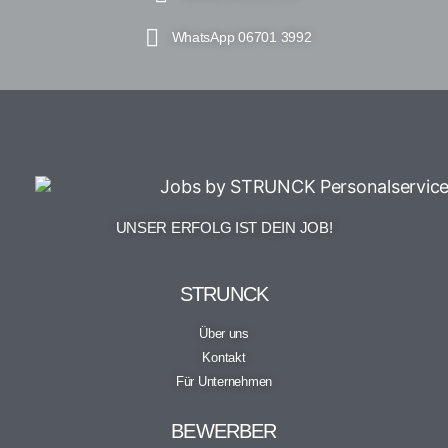
WhatsApp 06701 3992
UNSER ERFOLG IST DEIN JOB!
STRUNCK
Über uns
Kontakt
Für Unternehmen
BEWERBER