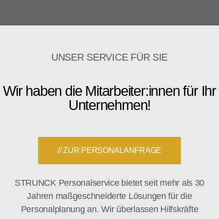
UNSER SERVICE FÜR SIE
Wir haben die Mitarbeiter:innen für Ihr
Unternehmen!
// ZUR PERSONALANFRAGE
STRUNCK Personalservice bietet seit mehr als 30
Jahren maßgeschneiderte Lösungen für die
Personalplanung an. Wir überlassen Hilfskräfte