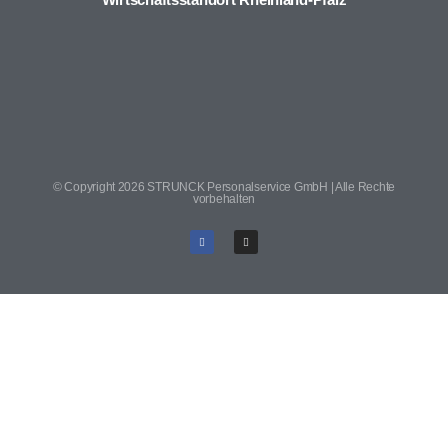
© Copyright 2026 STRUNCK Personalservice GmbH | Alle Rechte
vorbehalten